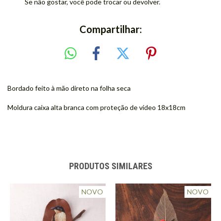
Se não gostar, você pode trocar ou devolver.
Compartilhar:
Bordado feito à mão direto na folha seca
Moldura caixa alta branca com proteção de vídeo 18x18cm
PRODUTOS SIMILARES
NOVO
NOVO