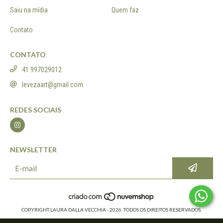
Saiu na mídia
Quem faz
Contato
CONTATO
41 997029012
levezaart@gmail.com
REDES SOCIAIS
NEWSLETTER
COPYRIGHT LAURA DALLA VECCHIA - 2026. TODOS OS DIREITOS RESERVADOS.