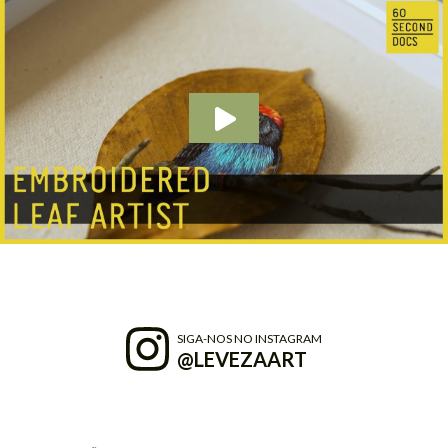
SIGA-NOS NO INSTAGRAM
@LEVEZAART