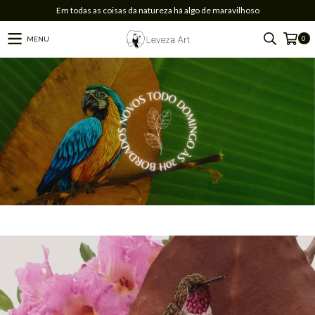
Em todas as coisas da natureza há algo de maravilhoso
0
MENU