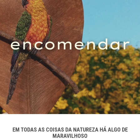
EM TODAS AS COISAS DA NATUREZA HÁ ALGO DE
MARAVILHOSO