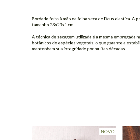
Bordado feito à mão na folha seca de Ficus elastica. A 
tamanho 23x23x4 cm.
A técnica de secagem utilizada é a mesma empregada na
botânicos de espécies vegetais, o que garante a estabil
mantenham sua integridade por muitas décadas.
NOVO