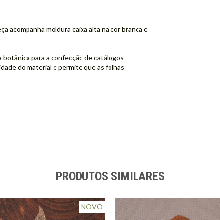
peça acompanha moldura caixa alta na cor branca e
 botânica para a confecção de catálogos
idade do material e permite que as folhas
PRODUTOS SIMILARES
NOVO