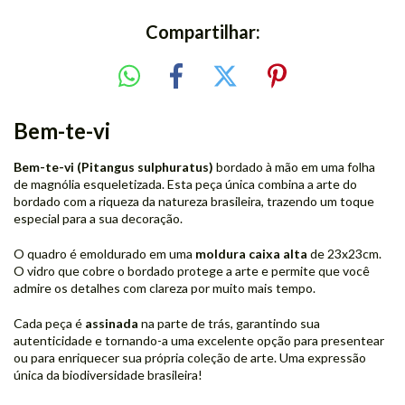
Compartilhar:
Bem-te-vi
Bem-te-vi (Pitangus sulphuratus)
bordado à mão em uma folha
de magnólia esqueletizada. Esta peça única combina a arte do
bordado com a riqueza da natureza brasileira, trazendo um toque
especial para a sua decoração.
O quadro é emoldurado em uma
moldura caixa alta
de 23x23cm.
O vidro que cobre o bordado protege a arte e permite que você
admire os detalhes com clareza por muito mais tempo.
Cada peça é
assinada
na parte de trás, garantindo sua
autenticidade e tornando-a uma excelente opção para presentear
ou para enriquecer sua própria coleção de arte. Uma expressão
única da biodiversidade brasileira!