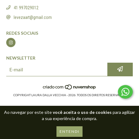
41 997029012
levezaart@gmail.com
REDES SOCIAIS
NEWSLETTER
COPYRIGHT LAURA DALLA VECCHIA - 2026. TODOS OS DIREITOS RESERVADOS.
Ao navegar por este site
você aceita o uso de cookies
para agilizar
a sua experiência de compra.
ENTENDI