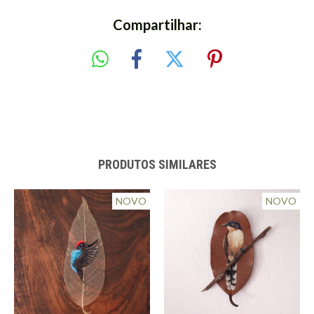
Compartilhar:
PRODUTOS SIMILARES
NOVO
NOVO