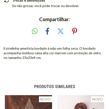
Trocas e devoluções
Se não gostar, você pode trocar ou devolver.
Compartilhar:
Estrelinha-ametista bordado à mão em folha seca. O bordado
acompanha moldura caixa alta cor marrom com proteção de vidro,
no tamanho 23x23x4 cm.
PRODUTOS SIMILARES
NOVO
NOVO