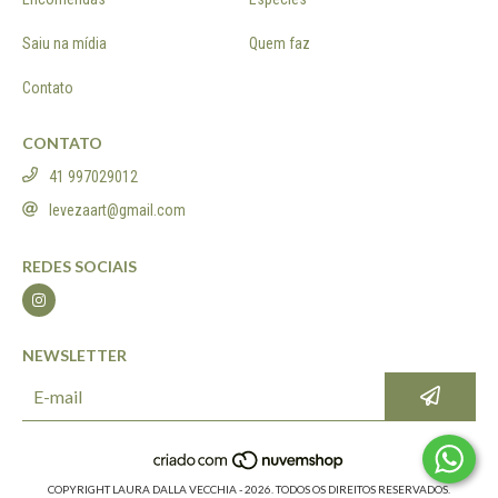
Saiu na mídia
Quem faz
Contato
CONTATO
41 997029012
levezaart@gmail.com
REDES SOCIAIS
NEWSLETTER
COPYRIGHT LAURA DALLA VECCHIA - 2026. TODOS OS DIREITOS RESERVADOS.