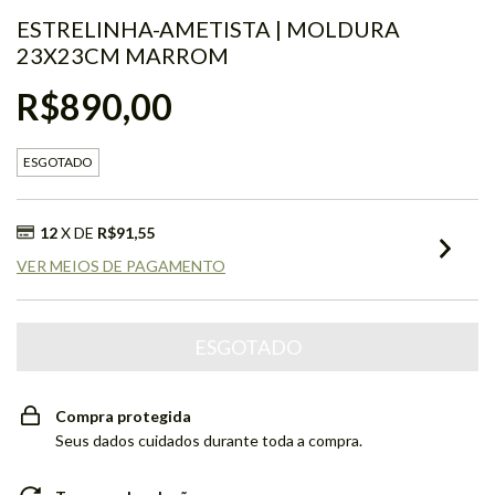
ESTRELINHA-AMETISTA | MOLDURA
23X23CM MARROM
R$890,00
ESGOTADO
12
X DE
R$91,55
VER MEIOS DE PAGAMENTO
Compra protegida
Seus dados cuidados durante toda a compra.